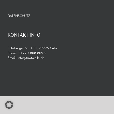
DATENSCHUTZ
KONTAKT INFO
Fuhrberger Str. 100, 29225 Celle
Phone:
0177 / 808 809 5
Email:
info@tawt-celle.de