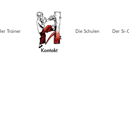
er Trainer
Die Schulen
Der Si-