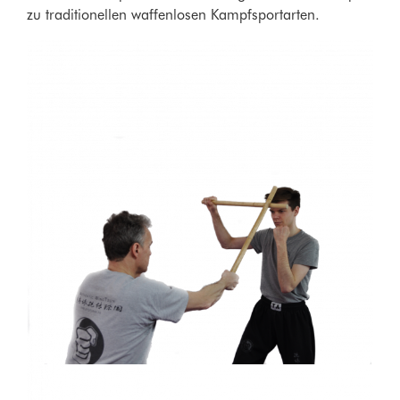
zu traditionellen waffenlosen Kampfsportarten.