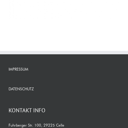
IMPRESSUM
DATENSCHUTZ
KONTAKT INFO
Fuhrberger Str. 100, 29225 Celle