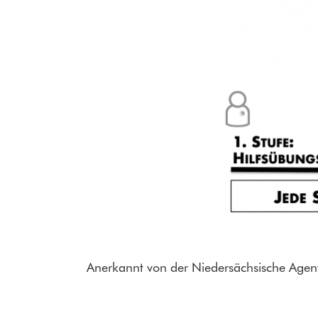
Anerkannt von der Niedersächsische Agent