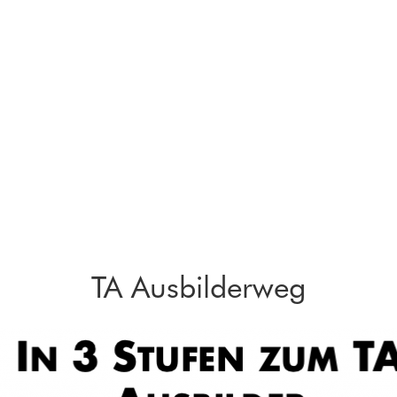
TA Ausbilderweg