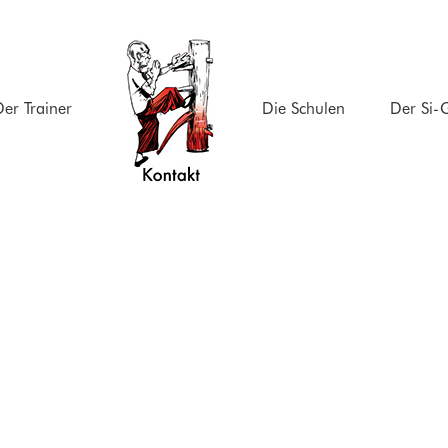
er Trainer
Die Schulen
Der Si-