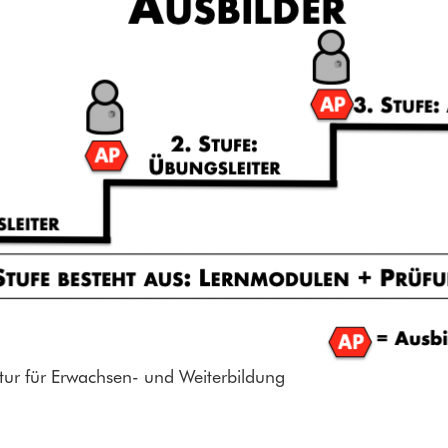
ur für Erwachsen- und Weiterbildung