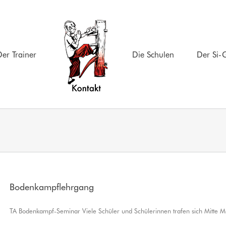
er Trainer
Die Schulen
Der Si-
Bodenkampflehrgang
TA Bodenkampf-Seminar Viele Schüler und Schülerinnen trafen sich Mitte Mä