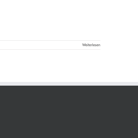
Weiterlesen