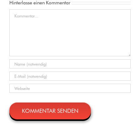
Hinterlasse einen Kommentar
Kommentar