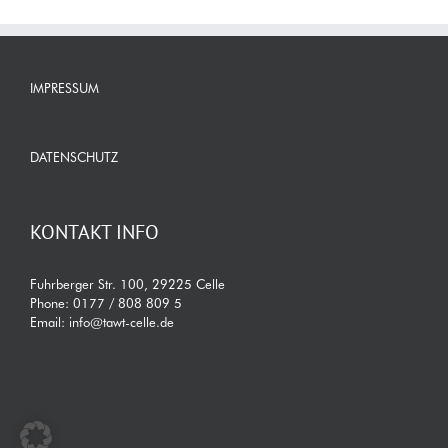
IMPRESSUM
DATENSCHUTZ
KONTAKT INFO
Fuhrberger Str. 100, 29225 Celle
Phone:
0177 / 808 809 5
Email:
info@tawt-celle.de